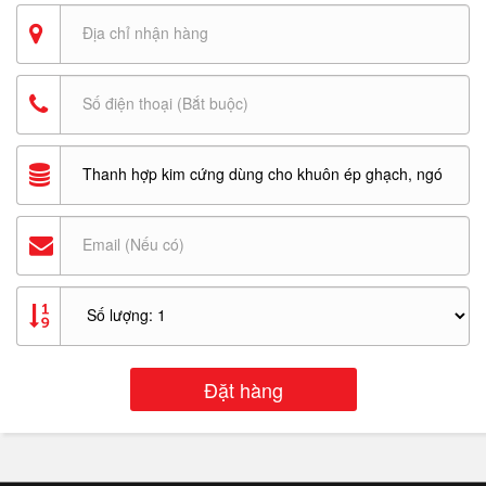
Đặt hàng