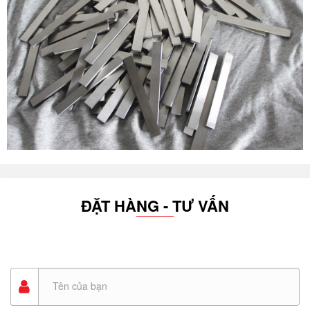
ĐẶT HÀNG - TƯ VẤN